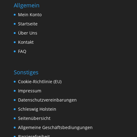
Allgemein
Mein Konto
Startseite
Über Uns
Kontakt
FAQ
Sonstiges
Cookie-Richtlinie (EU)
Impressum
Datenschutzvereinbarungen
Schleswig Holstein
Seitenübersicht
Allgemeine Geschäftsbediungungen
Barrierefreiheit