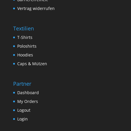
Vertrag widerrufen
Textilien
T-Shirts
Poloshirts
Hoodies
Caps & Mützen
Partner
Dashboard
My Orders
Logout
Login