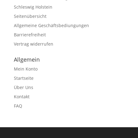
Schleswig Holstein
Seitenübersicht
Allgemeine Geschäftsbediungungen
Barrierefreiheit
Vertrag widerrufen
Allgemein
Mein Konto
Startseite
Über Uns
Kontakt
FAQ