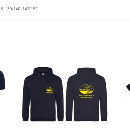
28, 130/140, 142/152