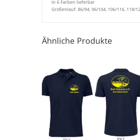
In 6 Farben lieferbar
Größenlauf: 86/94, 96/104, 106/116, 118/1
Ähnliche Produkte