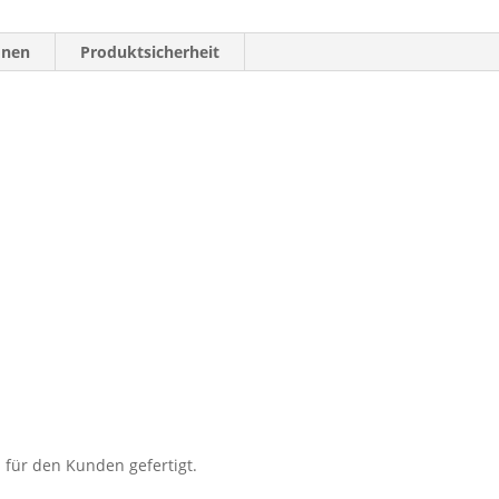
onen
Produktsicherheit
l für den Kunden gefertigt.