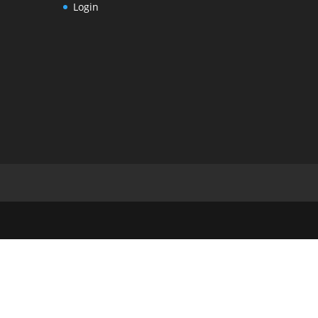
Login